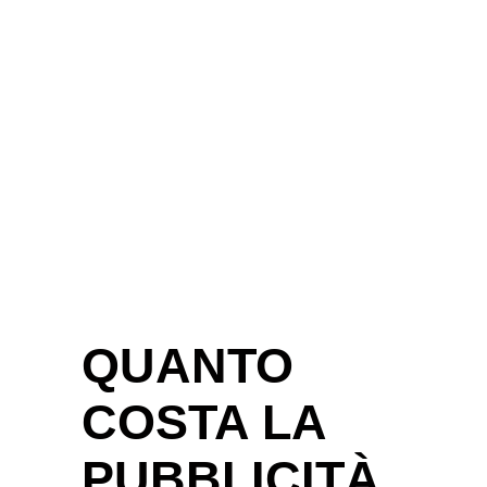
QUANTO
COSTA LA
PUBBLICITÀ