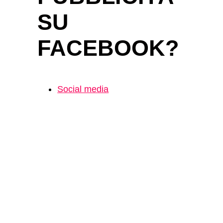
SU
FACEBOOK?
Social media