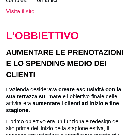
compleanni romantici.
Visita il sito
L'OBBIETTIVO
AUMENTARE LE PRENOTAZIONI
E LO SPENDING MEDIO DEI
CLIENTI
L’azienda desiderava
creare esclusività con la
sua terrazza sul mare
e l’obiettivo finale delle
attività era
aumentare i clienti ad inizio e fine
stagione.
Il primo obiettivo era un funzionale redesign del
sito prima dell’inizio della stagione estiva, il