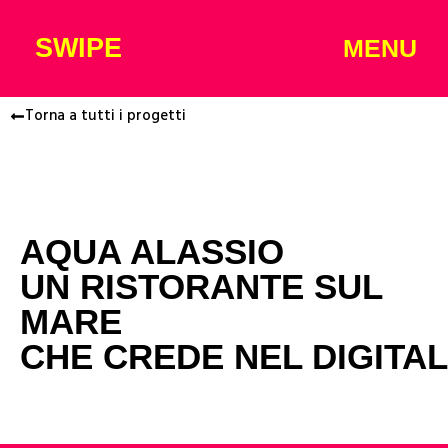
SWIPE
MENU
Torna a tutti i progetti
AQUA ALASSIO
UN RISTORANTE SUL
MARE
CHE CREDE NEL DIGITAL