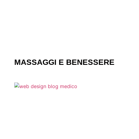
MASSAGGI E BENESSERE