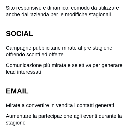
Sito responsive e dinamico, comodo da utilizzare
anche dall’azienda per le modifiche stagionali
SOCIAL
Campagne pubblicitarie mirate al pre stagione
offrendo sconti ed offerte
Comunicazione più mirata e selettiva per generare
lead interessati
EMAIL
Mirate a convertire in vendita i contatti generati
Aumentare la partecipazione agli eventi durante la
stagione