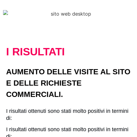
I RISULTATI
AUMENTO DELLE VISITE AL SITO
E DELLE RICHIESTE
COMMERCIALI.
I risultati ottenuti sono stati molto positivi in termini
di:
I risultati ottenuti sono stati molto positivi in termini
di: