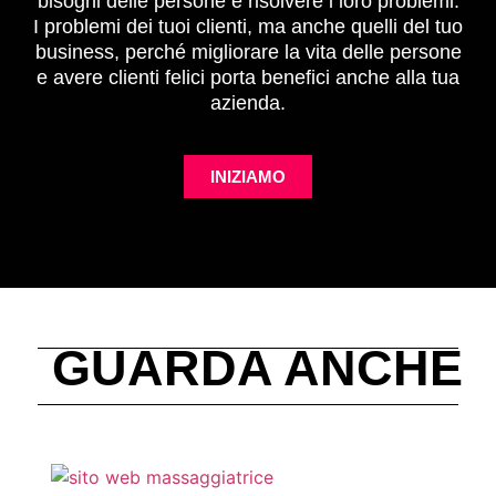
bisogni delle persone e risolvere i loro problemi.
I problemi dei tuoi clienti, ma anche quelli del tuo
business, perché migliorare la vita delle persone
e avere clienti felici porta benefici anche alla tua
azienda.
INIZIAMO
GUARDA ANCHE