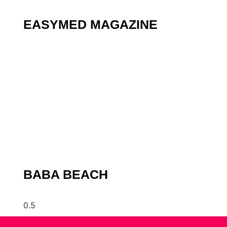
EASYMED MAGAZINE
BABA BEACH