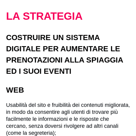
LA STRATEGIA
COSTRUIRE UN SISTEMA
DIGITALE PER AUMENTARE LE
PRENOTAZIONI ALLA SPIAGGIA
ED I SUOI EVENTI
WEB
Usabilità del sito e fruibilità dei contenuti migliorata,
in modo da consentire agli utenti di trovare più
facilmente le informazioni e le risposte che
cercano, senza doversi rivolgere ad altri canali
(come la segreteria);